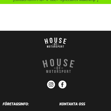
FÖRETAGSINFO:
KONTAKTA OSS