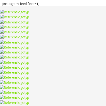
[instagram-feed feed=1]