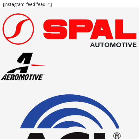
[instagram-feed feed=1]