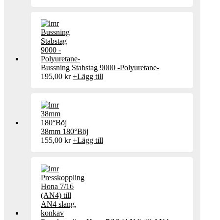
Bussning Stabstag 9000 -Polyuretane-
195,00
kr
+
Lägg till
38mm 180°Böj
155,00
kr
+
Lägg till