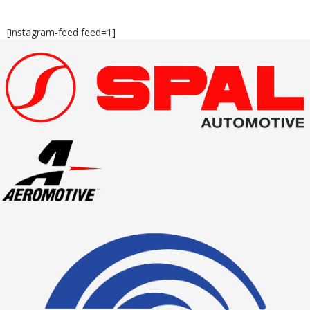
[instagram-feed feed=1]