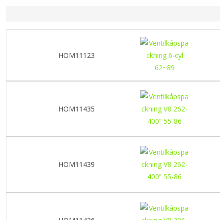
HOM11123
HOM11435
HOM11439