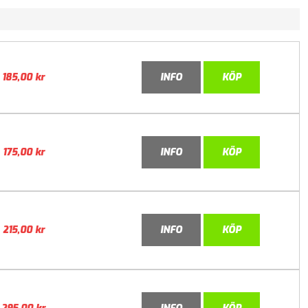
185,00
kr
INFO
KÖP
175,00
kr
INFO
KÖP
215,00
kr
INFO
KÖP