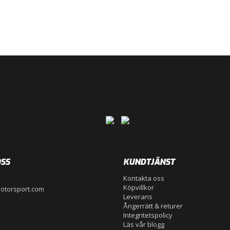
SS
KUNDTJÄNST
Kontakta oss
Köpvillkor
otorsport.com
Leverans
Ångerrätt & returer
Integritetspolicy
Läs vår blogg