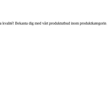
- Bra kvalité! Bekanta dig med vårt produktutbud inom produktkategorin